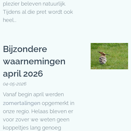
plezier beleven natuurlijk.
Tijdens al die pret wordt ook
heel...
Bijzondere
waarnemingen
april 2026
04-05-2026
Vanaf begin april werden
zomertalingen
opgemerkt in
onze regio. Helaas bleven er
voor zover we weten geen
koppeltjes lang genoeg