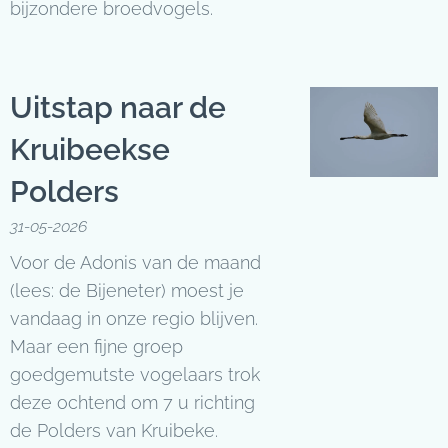
bijzondere broedvogels.
Uitstap naar de
Kruibeekse
Polders
31-05-2026
Voor de Adonis van de maand
(lees: de Bijeneter) moest je
vandaag in onze regio blijven.
Maar een fijne groep
goedgemutste vogelaars trok
deze ochtend om 7 u richting
de Polders van Kruibeke.