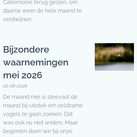
Callemoeie terug gezien, om
daarna weer de hele maand te
verdwijnen.
Bijzondere
waarnemingen
mei 2026
01-06-2026
De maand mei is steevast dé
maand bij uitstek om zeldzame
vogels te gaan zoeken. Dat
was ook nu niet anders. Maar
beginnen doen we bij onze