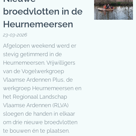
broedvlotten in de
Heurnemeersen
23-03-2026
Afgelopen weekend werd er
stevig getimmerd in de
Heurnemeersen. Vrijwilligers
van de Vogelwerkgroep
Vlaamse Ardennen Plus, de
werkgroep Heurnemeersen en
het Regionaal Landschap
Vlaamse Ardennen (RLVA)
sloegen de handen in elkaar
om drie nieuwe broedvlotten
te bouwen én te plaatsen.