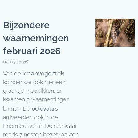
Bijzondere
waarnemingen
februari 2026
02-03-2026
kraanvogeltrek
Van de
konden we ook hier een
graantje meepikken. Er
kwamen 5 waarnemingen
ooievaars
binnen. De
arriveerden ook in de
Brielmeersen in Deinze waar
reeds 7 nesten bezet raakten