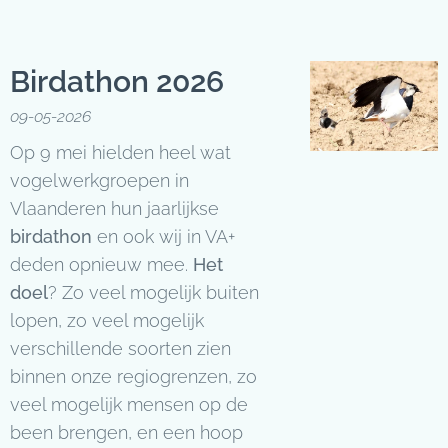
Birdathon 2026
09-05-2026
Op 9 mei hielden heel wat
vogelwerkgroepen in
Vlaanderen hun jaarlijkse
birdathon
en ook wij in VA+
deden opnieuw mee.
Het
doel
? Zo veel mogelijk buiten
lopen, zo veel mogelijk
verschillende soorten zien
binnen onze regiogrenzen, zo
veel mogelijk mensen op de
been brengen, en een hoop