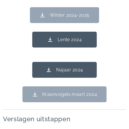
Winter 2024-2025
Lente 2024
Najaar 2024
Kraanvogels maart 2024
Verslagen uitstappen