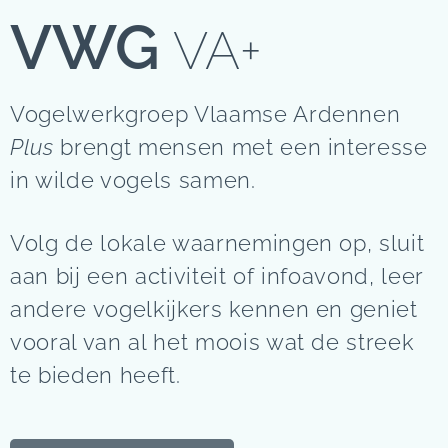
VWG
VA+
Vogelwerkgroep Vlaamse Ardennen
Plus
brengt mensen met een interesse
in wilde vogels samen.
Volg de lokale waarnemingen op, sluit
aan bij een activiteit of infoavond, leer
andere vogelkijkers kennen en geniet
vooral van al het moois wat de streek
te bieden heeft.