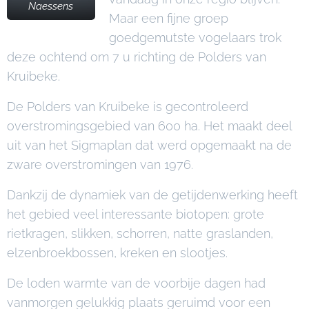
Naessens
Maar een fijne groep
goedgemutste vogelaars trok
deze ochtend om 7 u richting de Polders van
Kruibeke.
De Polders van Kruibeke is gecontroleerd
overstromingsgebied van 600 ha. Het maakt deel
uit van het Sigmaplan dat werd opgemaakt na de
zware overstromingen van 1976.
Dankzij de dynamiek van de getijdenwerking heeft
het gebied veel interessante biotopen: grote
rietkragen, slikken, schorren, natte graslanden,
elzenbroekbossen, kreken en slootjes.
De loden warmte van de voorbije dagen had
vanmorgen gelukkig plaats geruimd voor een